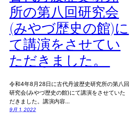
所の第八回研究会
(みやづ歴史の館)に
て講演をさせてい
ただきました。
令和4年8月28日に古代丹波歴史研究所の第八回
研究会(みやづ歴史の館)にて講演をさせていた
だきました。講演内容…
9月 1, 2022