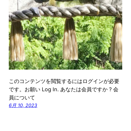
このコンテンツを閲覧するにはログインが必要
です。お願い Log In. あなたは会員ですか ? 会
員について
6月 10, 2023