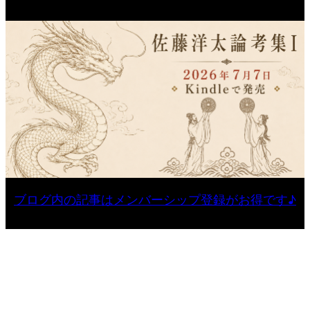
ブログ内の記事はメンバーシップ登録がお得です♪