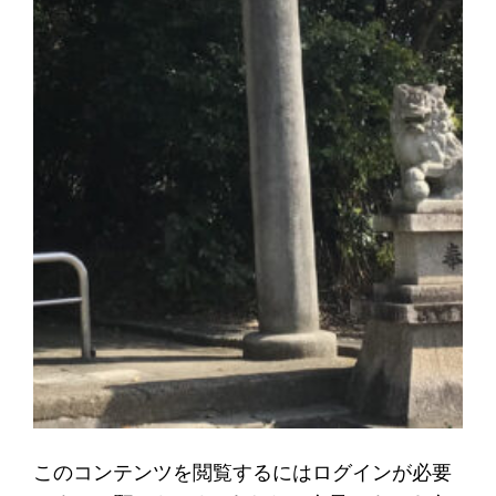
このコンテンツを閲覧するにはログインが必要