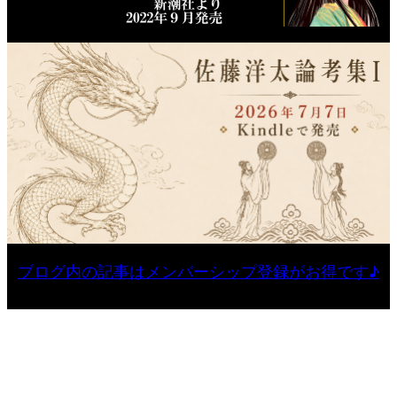
ブログ内の記事はメンバーシップ登録がお得です♪