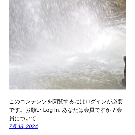
このコンテンツを閲覧するにはログインが必要
です。お願い Log In. あなたは会員ですか ? 会
員について
7月 13, 2024