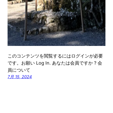
このコンテンツを閲覧するにはログインが必要
です。お願い Log In. あなたは会員ですか ? 会
員について
7月 15, 2024