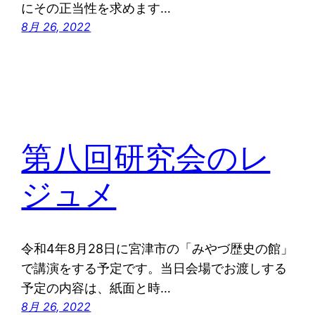
にその正当性を求めます…
8月 26, 2022
第八回研究会のレ
ジュメ
令和4年8月28日に宮津市の「みやづ歴史の館」
で講演をする予定です。当日会場でお渡しする
予定の内容は、紙面と時…
8月 26, 2022