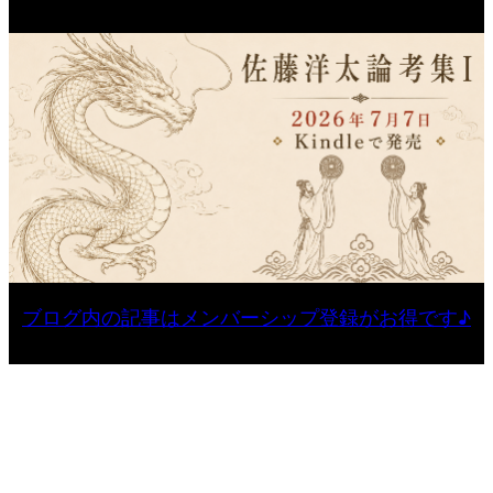
ブログ内の記事はメンバーシップ登録がお得です♪