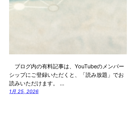
ブログ内の有料記事は、YouTubeのメンバー
シップにご登録いただくと、「読み放題」でお
読みいただけます。 …
1月 25, 2026