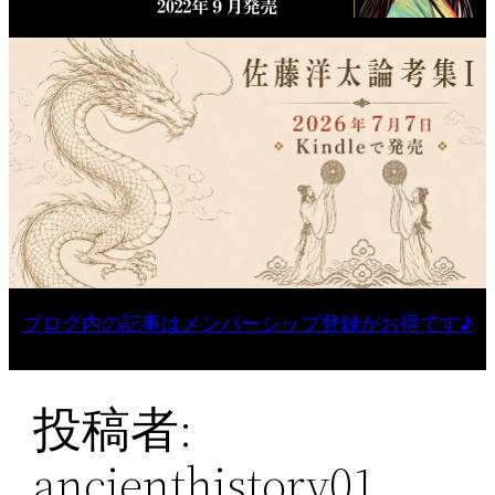
ブログ内の記事はメンバーシップ登録がお得です♪
投稿者:
ancienthistory01