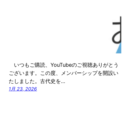
いつもご購読、YouTubeのご視聴ありがとう
ございます。この度、メンバーシップを開設い
たしました。古代史を…
1月 23, 2026