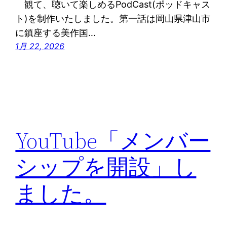
観て、聴いて楽しめるPodCast(ポッドキャス
ト)を制作いたしました。第一話は岡山県津山市
に鎮座する美作国…
1月 22, 2026
YouTube「メンバー
シップを開設」し
ました。