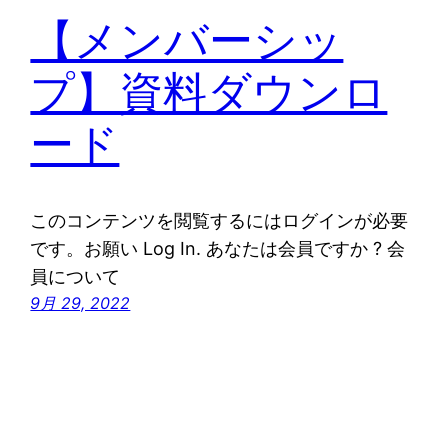
【メンバーシッ
プ】資料ダウンロ
ード
このコンテンツを閲覧するにはログインが必要
です。お願い Log In. あなたは会員ですか ? 会
員について
9月 29, 2022