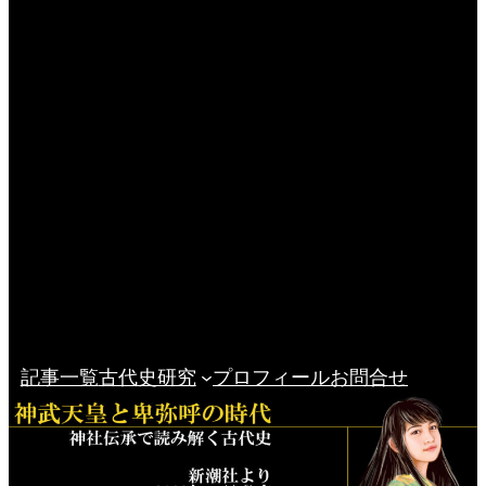
記事一覧
古代史研究
プロフィール
お問合せ