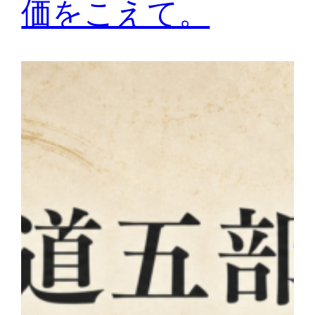
価をこえて。