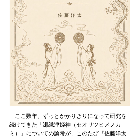
ここ数年、ずっとかかりきりになって研究を
続けてきた「瀬織津姫神（セオリツヒメノカ
ミ）」についての論考が、このたび『佐藤洋太