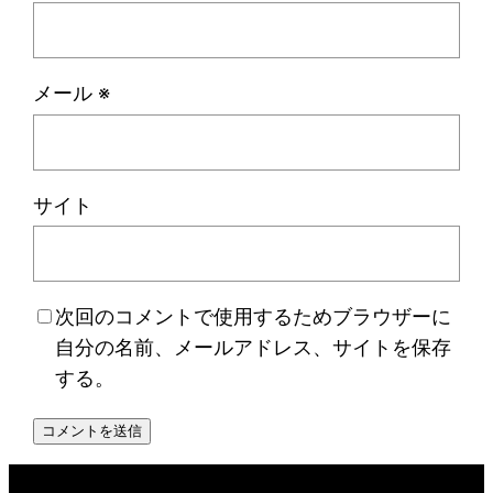
メール
※
サイト
次回のコメントで使用するためブラウザーに
自分の名前、メールアドレス、サイトを保存
する。