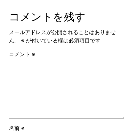
コメントを残す
メールアドレスが公開されることはありませ
ん。
※
が付いている欄は必須項目です
コメント
※
名前
※