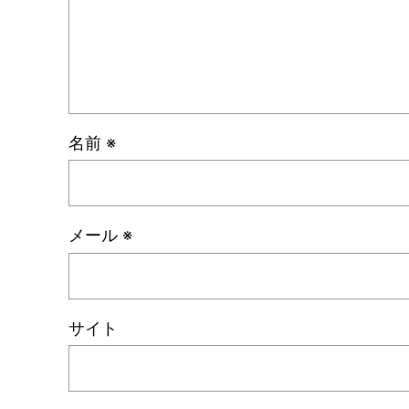
名前
※
メール
※
サイト