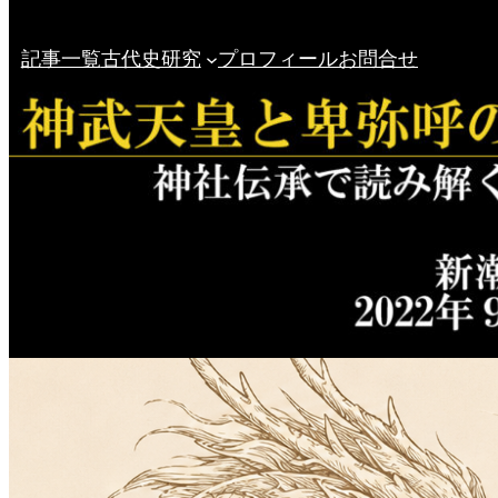
記事一覧
古代史研究
プロフィール
お問合せ