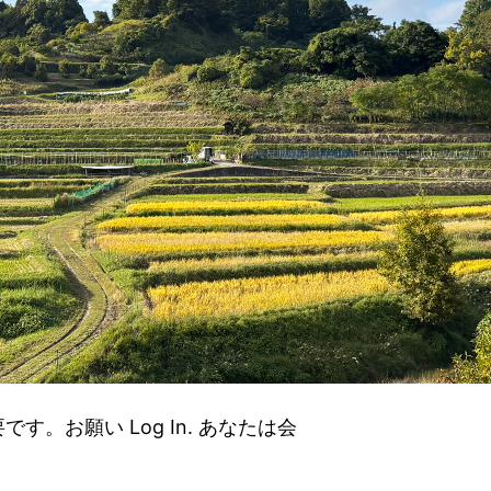
。お願い Log In. あなたは会