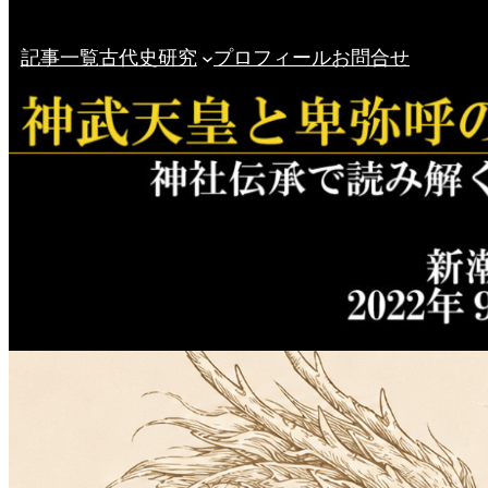
記事一覧
古代史研究
プロフィール
お問合せ