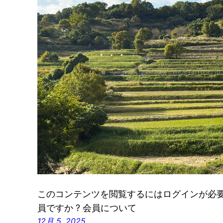
このコンテンツを閲覧するにはログインが必要です
員ですか ? 会員について
12月 5, 2025