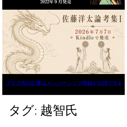
ブログ内の記事はメンバーシップ登録がお得です♪
タグ:
越智氏