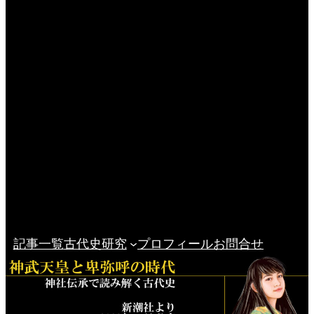
記事一覧
古代史研究
プロフィール
お問合せ