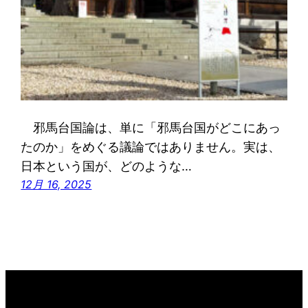
邪馬台国論は、単に「邪馬台国がどこにあっ
たのか」をめぐる議論ではありません。実は、
日本という国が、どのような…
12月 16, 2025