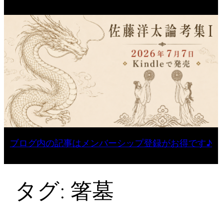
ブログ内の記事はメンバーシップ登録がお得です♪
タグ:
箸墓