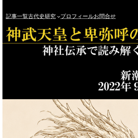
記事一覧
古代史研究
プロフィール
お問合せ