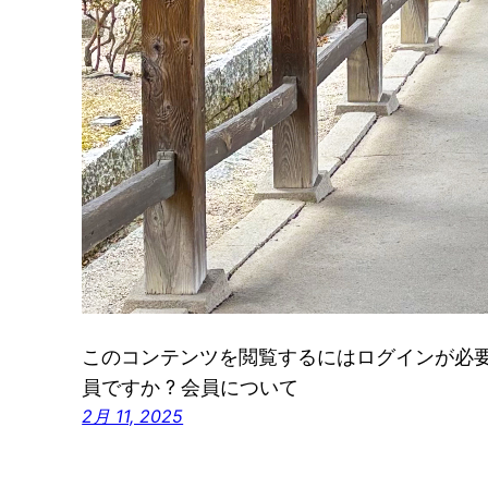
このコンテンツを閲覧するにはログインが必要です
員ですか ? 会員について
2月 11, 2025