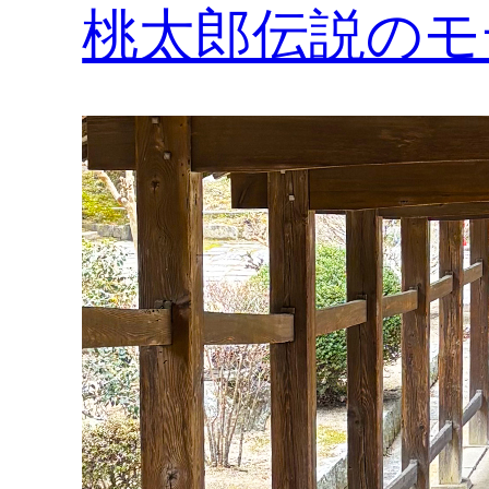
桃太郎伝説のモ