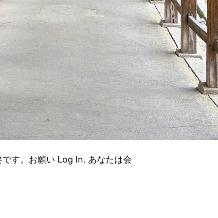
。お願い Log In. あなたは会