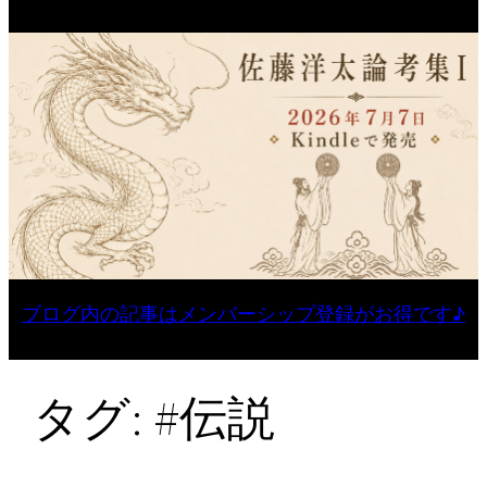
ブログ内の記事はメンバーシップ登録がお得です♪
タグ:
#伝説