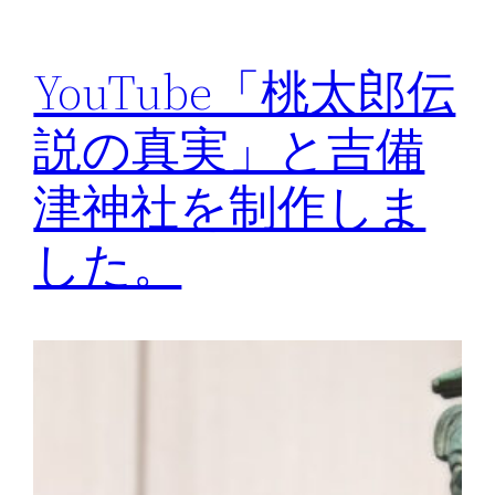
YouTube「桃太郎伝
説の真実」と吉備
津神社を制作しま
した。