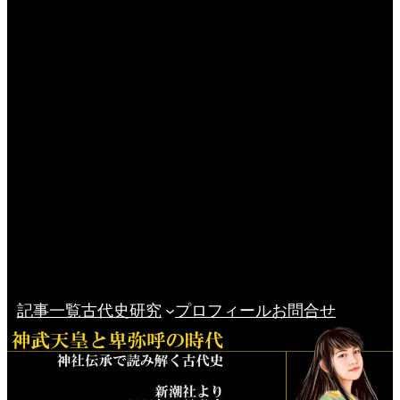
記事一覧
古代史研究
プロフィール
お問合せ