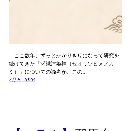
ここ数年、ずっとかかりきりになって研究を
続けてきた「瀬織津姫神（セオリツヒメノカ
ミ）」についての論考が、この…
7月 8, 2026