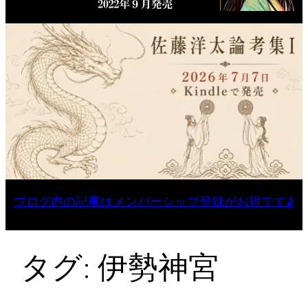
ブログ内の記事はメンバーシップ登録がお得です♪
タグ:
伊勢神宮