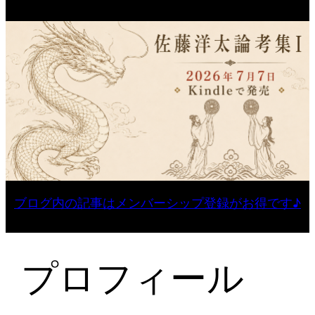
ブログ内の記事はメンバーシップ登録がお得です♪
プロフィール