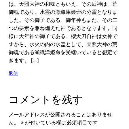
は、天照大神の和魂ともいえ、その后神は、荒
御魂であり、水霊の瀬織津姫命の分霊となりま
した。その御子である、御年神もまた、その二
つの要素を兼ね備えた神であるとなります。同
様に大年神の御子である、櫻大刀自神は女神で
すから、水火の内の水霊として、天照大神の荒
御魂である瀬織津姫命を受継いでいると想定で
きます。 […]
返信
コメントを残す
メールアドレスが公開されることはありませ
ん。
※
が付いている欄は必須項目です