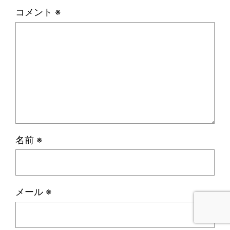
コメント
※
名前
※
メール
※