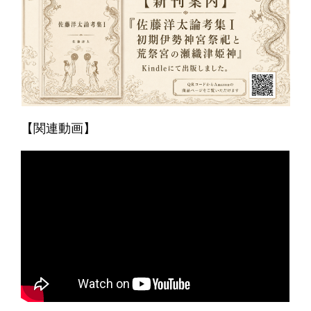
【関連動画】