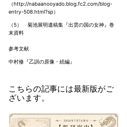
（http://nabaanooyado.blog.fc2.com/blog-
entry-508.html?sp）
（5） 菊池展明遺稿集『出雲の国の女神』巻
末資料
参考文献
中村修『乙訓の原像・続編』
こちらの記事には最新版がご
ざいます。