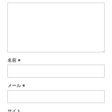
名前
※
メール
※
サイト