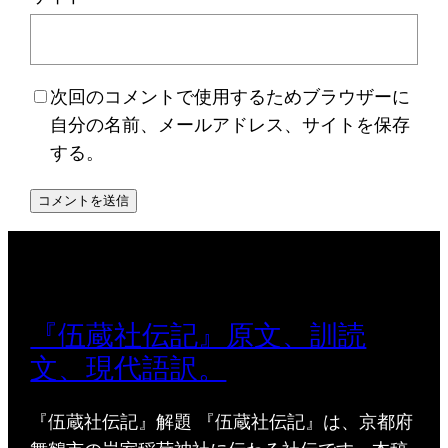
次回のコメントで使用するためブラウザーに
自分の名前、メールアドレス、サイトを保存
する。
『伍蔵社伝記』原文、訓読
文、現代語訳。
『伍蔵社伝記』解題 『伍蔵社伝記』は、京都府