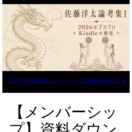
ブログ内の記事はメンバーシップ登録がお得です♪
【メンバーシッ
プ】資料ダウン