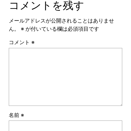
コメントを残す
メールアドレスが公開されることはありませ
ん。
※
が付いている欄は必須項目です
コメント
※
名前
※