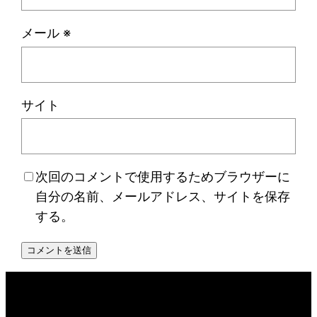
メール
※
サイト
次回のコメントで使用するためブラウザーに
自分の名前、メールアドレス、サイトを保存
する。