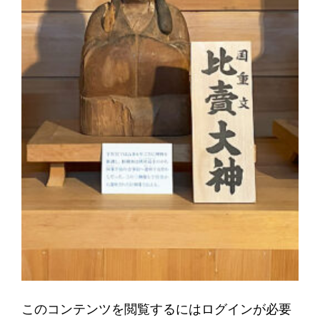
このコンテンツを閲覧するにはログインが必要