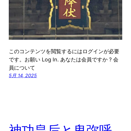
このコンテンツを閲覧するにはログインが必要
です。お願い Log In. あなたは会員ですか ? 会
員について
5月 14, 2025
神功皇后と卑弥呼