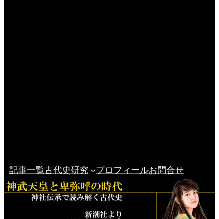
記事一覧
古代史研究
プロフィール
お問合せ