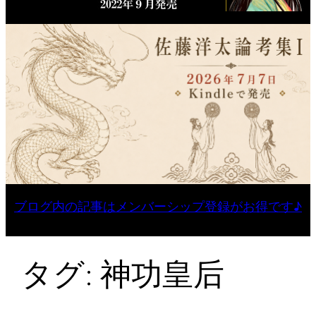
ブログ内の記事はメンバーシップ登録がお得です♪
タグ:
神功皇后