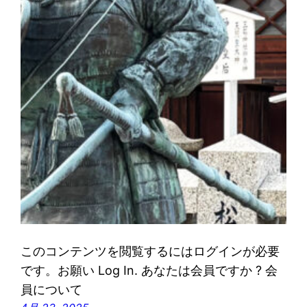
このコンテンツを閲覧するにはログインが必要
です。お願い Log In. あなたは会員ですか ? 会
員について