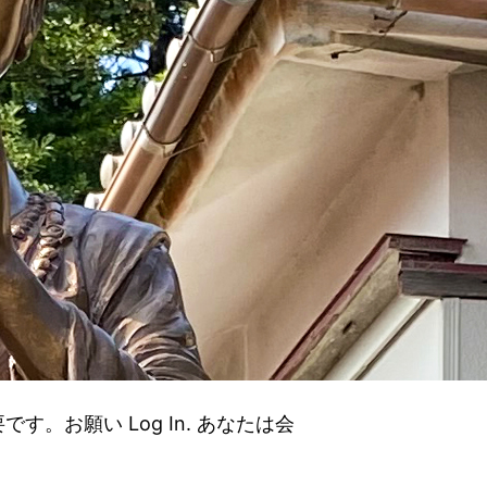
。お願い Log In. あなたは会