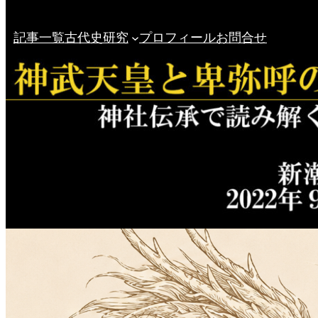
記事一覧
古代史研究
プロフィール
お問合せ