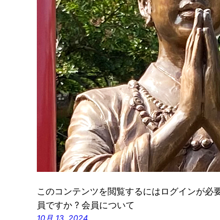
このコンテンツを閲覧するにはログインが必要です
員ですか ? 会員について
10月 13, 2024