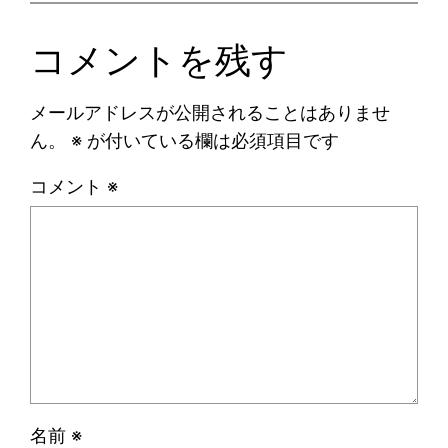
コメントを残す
メールアドレスが公開されることはありませ
ん。
※
が付いている欄は必須項目です
コメント
※
名前
※