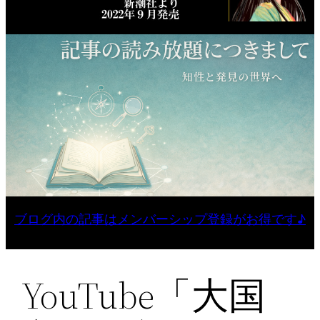
ブログ内の記事はメンバーシップ登録がお得です♪
YouTube「大国