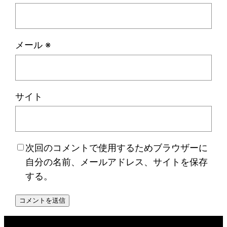
メール
※
サイト
次回のコメントで使用するためブラウザーに
自分の名前、メールアドレス、サイトを保存
する。