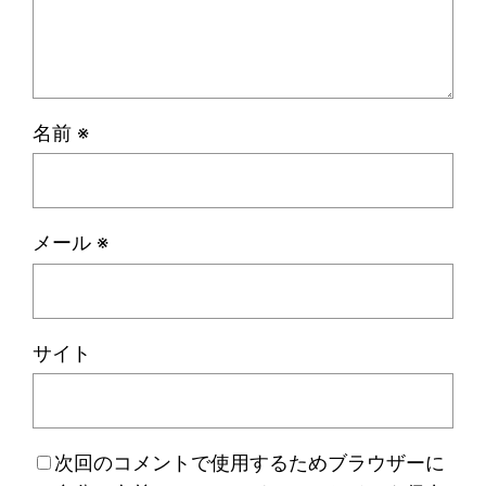
名前
※
メール
※
サイト
次回のコメントで使用するためブラウザーに