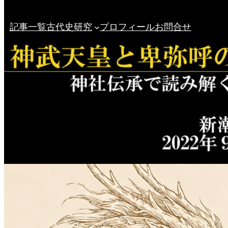
記事一覧
古代史研究
プロフィール
お問合せ