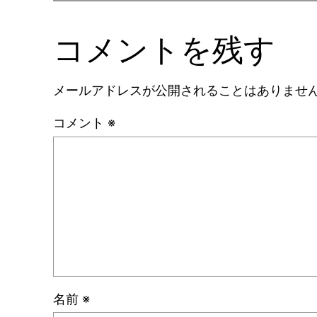
コメントを残す
メールアドレスが公開されることはありませ
コメント
※
名前
※