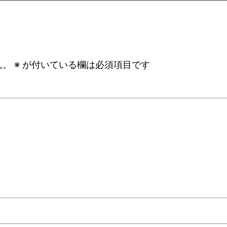
ん。
※
が付いている欄は必須項目です