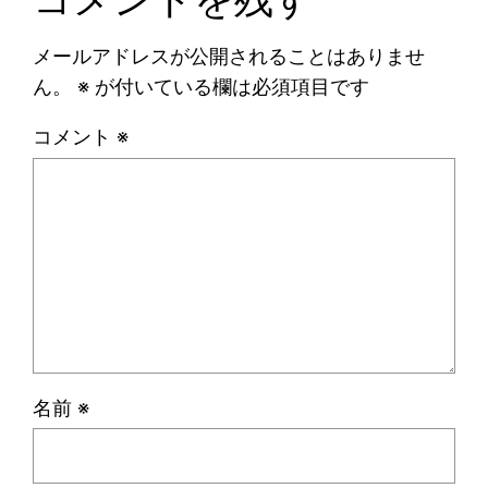
メールアドレスが公開されることはありませ
ん。
※
が付いている欄は必須項目です
コメント
※
名前
※