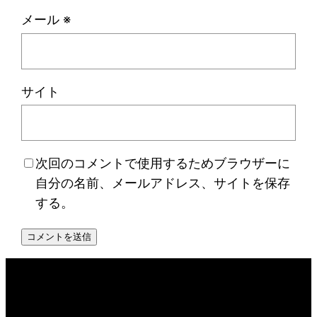
メール
※
サイト
次回のコメントで使用するためブラウザーに
自分の名前、メールアドレス、サイトを保存
する。