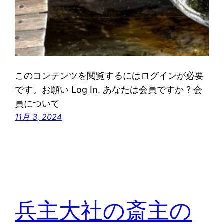
このコンテンツを閲覧するにはログインが必要
です。お願い Log In. あなたは会員ですか ? 会
員について
11月 3, 2024
兵主大社の斎主の