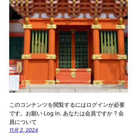
このコンテンツを閲覧するにはログインが必要
です。お願い Log In. あなたは会員ですか ? 会
員について
11月 2, 2024