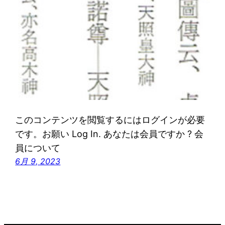
このコンテンツを閲覧するにはログインが必要
です。お願い Log In. あなたは会員ですか ? 会
員について
6月 9, 2023