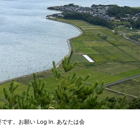
。お願い Log In. あなたは会