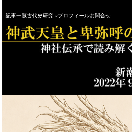
記事一覧
古代史研究
プロフィール
お問合せ