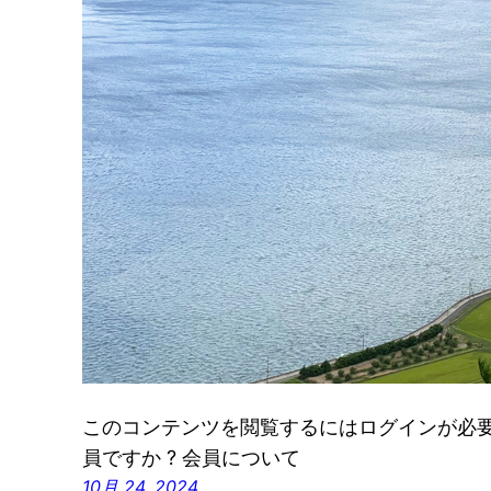
このコンテンツを閲覧するにはログインが必要です
員ですか ? 会員について
10月 24, 2024