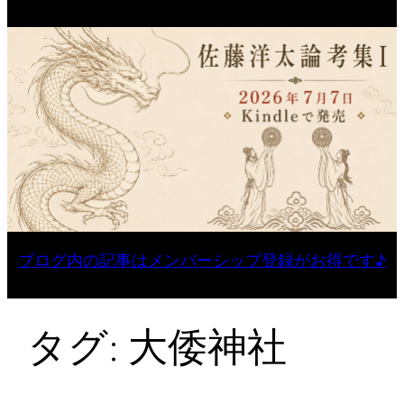
ブログ内の記事はメンバーシップ登録がお得です♪
タグ:
大倭神社