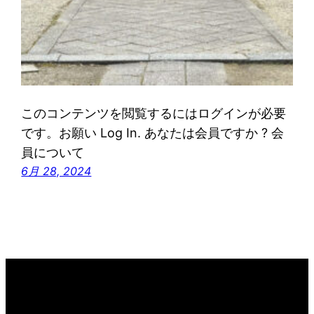
このコンテンツを閲覧するにはログインが必要
です。お願い Log In. あなたは会員ですか ? 会
員について
6月 28, 2024