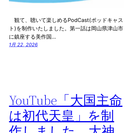
観て、聴いて楽しめるPodCast(ポッドキャス
ト)を制作いたしました。第一話は岡山県津山市
に鎮座する美作国…
1月 22, 2026
YouTube「大国主命
は初代天皇」を制
作しました。大神