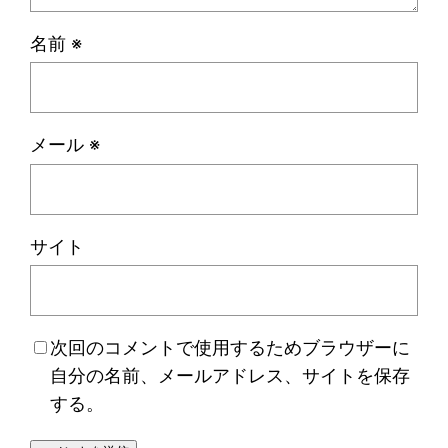
名前
※
メール
※
サイト
次回のコメントで使用するためブラウザーに
自分の名前、メールアドレス、サイトを保存
する。