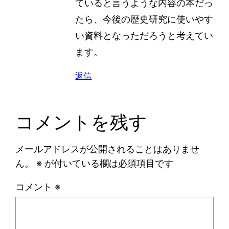
ていると言うような内容の本だっ
たら、今後の歴史研究に使いやす
い資料となっただろうと考えてい
ます。
返信
コメントを残す
メールアドレスが公開されることはありませ
ん。
※
が付いている欄は必須項目です
コメント
※