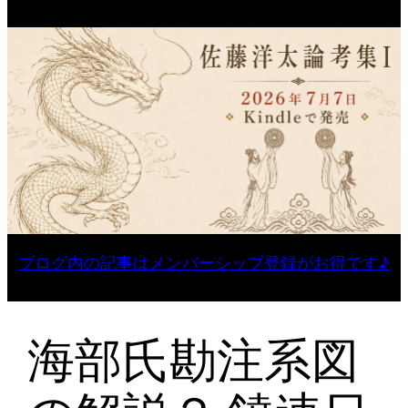
ブログ内の記事はメンバーシップ登録がお得です♪
海部氏勘注系図