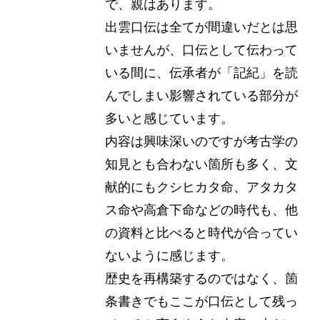
で、親はあります。
出雲口伝は全てが間違いだとは思
いませんが、口伝として伝わって
いる間に、伝承者が「記紀」を読
んでしまい影響されている部分が
多いと感じています。
内容は興味深いのですが考古学の
知見とも合わない箇所も多く、文
献的にもクシヒカタ命、アタカタ
ス命や高倉下命などの時代も、他
の資料と比べると時代が合ってい
ないように感じます。
歴史を再構築するのではなく、箇
条書きでもここが口伝として残っ