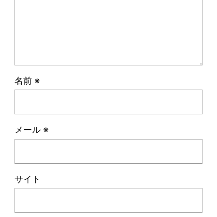
名前
※
メール
※
サイト