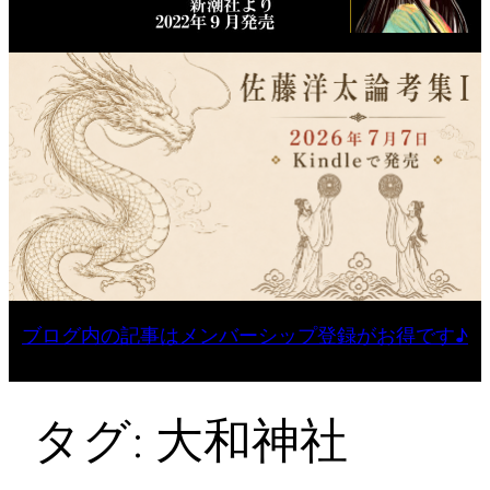
ブログ内の記事はメンバーシップ登録がお得です♪
タグ:
大和神社