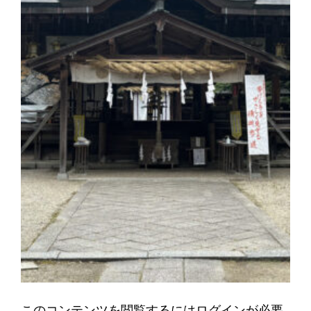
このコンテンツを閲覧するにはログインが必要