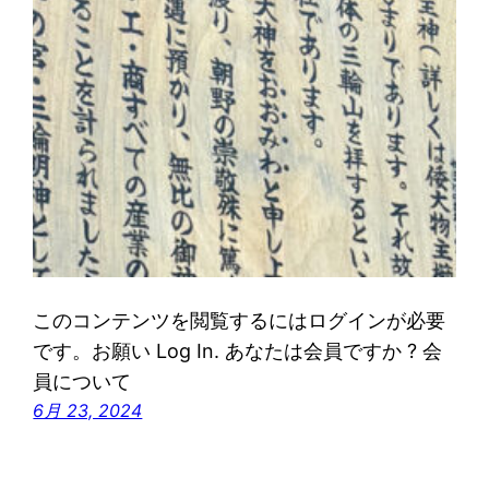
このコンテンツを閲覧するにはログインが必要
です。お願い Log In. あなたは会員ですか ? 会
員について
6月 23, 2024