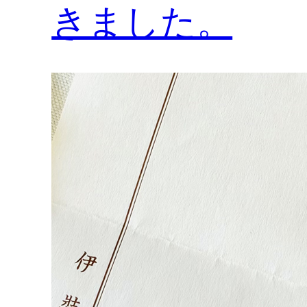
きました。