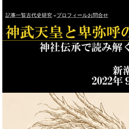
記事一覧
古代史研究
プロフィール
お問合せ