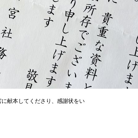
に献本してくださり、感謝状をい