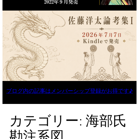
ブログ内の記事はメンバーシップ登録がお得です♪
カテゴリー:
海部氏
勘注系図