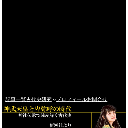
記事一覧
古代史研究
プロフィール
お問合せ