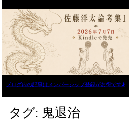
ブログ内の記事はメンバーシップ登録がお得です♪
タグ:
鬼退治