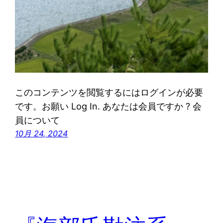
このコンテンツを閲覧するにはログインが必要
です。お願い Log In. あなたは会員ですか ? 会
員について
10月 24, 2024