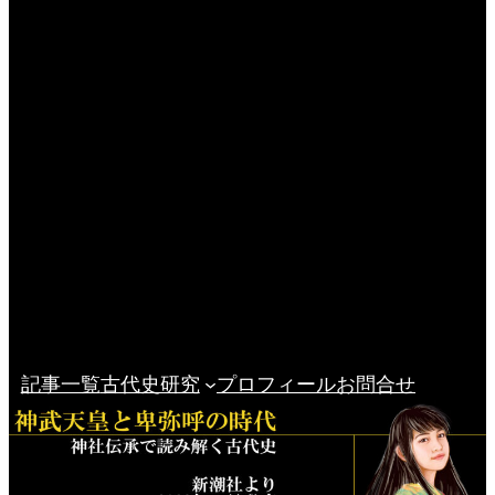
記事一覧
古代史研究
プロフィール
お問合せ