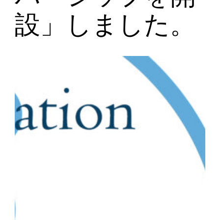
設」しました。