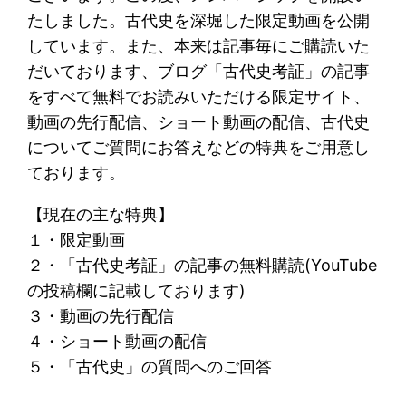
たしました。古代史を深堀した限定動画を公開
しています。また、本来は記事毎にご購読いた
だいております、ブログ「古代史考証」の記事
をすべて無料でお読みいただける限定サイト、
動画の先行配信、ショート動画の配信、古代史
についてご質問にお答えなどの特典をご用意し
ております。
【現在の主な特典】
１・限定動画
２・「古代史考証」の記事の無料購読(YouTube
の投稿欄に記載しております)
３・動画の先行配信
４・ショート動画の配信
５・「古代史」の質問へのご回答