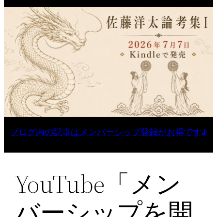
ブログ内の記事はメンバーシップ登録がお得です♪
YouTube「メン
バーシップを開