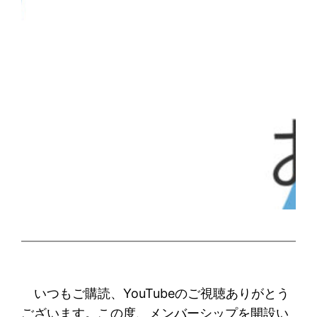
いつもご購読、YouTubeのご視聴ありがとう
ございます。この度、メンバーシップを開設い