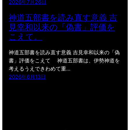
2026年7月26日
神道五部書を読み直す意義 吉
見幸和以来の「偽書」評価を
こえて。
神道五部書を読み直す意義 吉見幸和以来の「偽
書」評価をこえて 神道五部書は、伊勢神道を
考えるうえできわめて重…
2026年6月13日