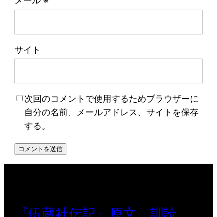
メール
※
サイト
次回のコメントで使用するためブラウザーに
自分の名前、メールアドレス、サイトを保存
する。
『伍蔵社伝記』原文、訓読