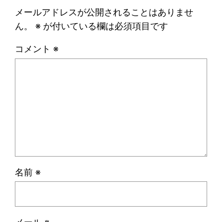
メールアドレスが公開されることはありませ
ん。
※
が付いている欄は必須項目です
コメント
※
名前
※